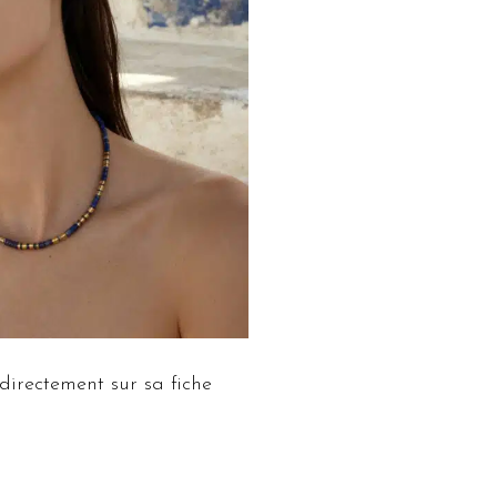
 directement sur sa fiche