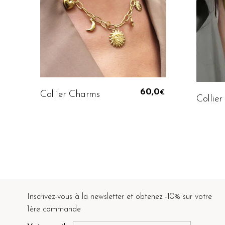
Ajouter Au Panier
60,0
Collier Charms
€
Collier
Inscrivez-vous à la newsletter et obtenez -10% sur votre
1ère commande