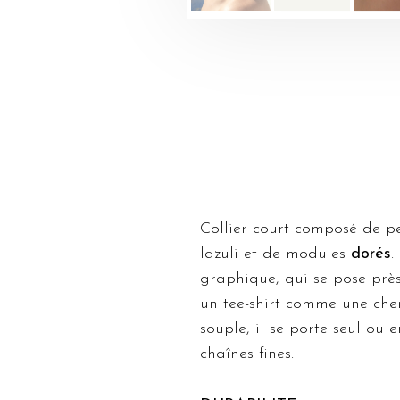
Collier court composé de p
lazuli et de modules
dorés
.
graphique, qui se pose prè
un tee-shirt comme une che
souple, il se porte seul ou 
chaînes fines.