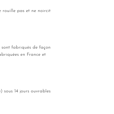
 rouille pas et ne noircit
 sont fabriqués de façon
abriquées en France et
) sous 14 jours ouvrables