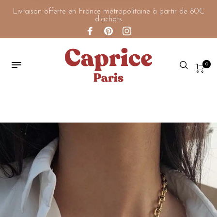
Livraison offerte en France métropolitaine à partir de 80€
d'achats
0