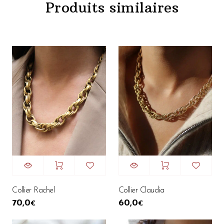
Produits similaires
Collier Rachel
Collier Claudia
70,0
60,0
€
€