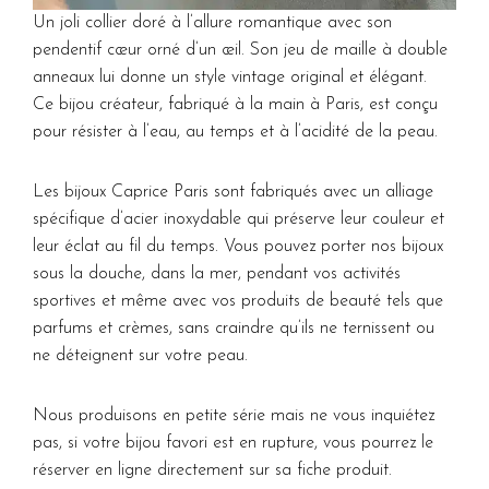
Un joli collier doré à l’allure romantique avec son
pendentif cœur orné d’un œil. Son jeu de maille à double
anneaux lui donne un style vintage original et élégant.
Ce bijou créateur, fabriqué à la main à Paris, est conçu
pour résister à l’eau, au temps et à l’acidité de la peau.
Les bijoux Caprice Paris sont fabriqués avec un alliage
spécifique d’acier inoxydable qui préserve leur couleur et
leur éclat au fil du temps. Vous pouvez porter nos bijoux
sous la douche, dans la mer, pendant vos activités
sportives et même avec vos produits de beauté tels que
parfums et crèmes, sans craindre qu’ils ne ternissent ou
ne déteignent sur votre peau.
Nous produisons en petite série mais ne vous inquiétez
pas, si votre bijou favori est en rupture, vous pourrez le
réserver en ligne directement sur sa fiche produit.