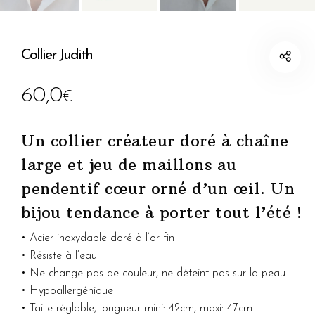
Collier Judith
60,0
€
Un collier créateur doré à chaîne
large et jeu de maillons au
pendentif cœur orné d’un œil. Un
bijou tendance à porter tout l’été !
• Acier inoxydable doré à l’or fin
• Résiste à l’eau
• Ne change pas de couleur, ne déteint pas sur la peau
• Hypoallergénique
• Taille réglable, longueur mini: 42cm, maxi: 47cm