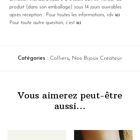
produit (dans son emballage) sous 14 jours ouvrables
après réception . Pour toutes les informations, rdv
ici
.
Pour toute autre question, c’est
ici
.
Catégories :
Colliers
,
Nos Bijoux Créateur
Vous aimerez peut-être
aussi…