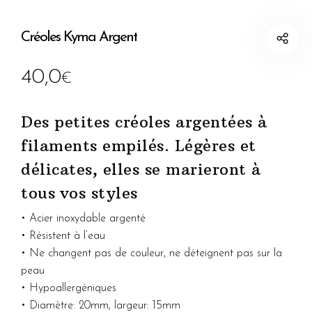
Créoles Kyma Argent
40,0
€
Des petites créoles argentées à
filaments empilés. Légères et
délicates, elles se marieront à
tous vos styles
• Acier inoxydable argenté
• Résistent à l’eau
• Ne changent pas de couleur, ne déteignent pas sur la
peau
• Hypoallergéniques
• Diamètre: 20mm, largeur: 15mm