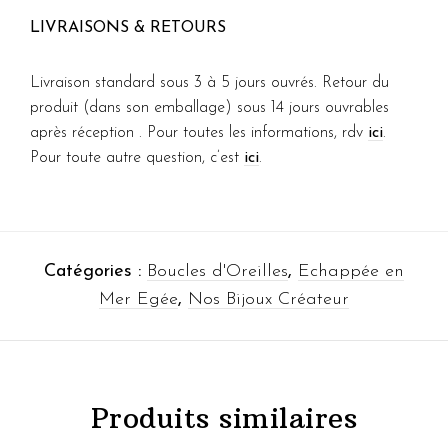
LIVRAISONS & RETOURS
Livraison standard sous 3 à 5 jours ouvrés. Retour du
produit (dans son emballage) sous 14 jours ouvrables
après réception . Pour toutes les informations, rdv
ici
.
Pour toute autre question, c’est
ici
.
Catégories :
Boucles d'Oreilles
,
Echappée en
Mer Egée
,
Nos Bijoux Créateur
Produits similaires