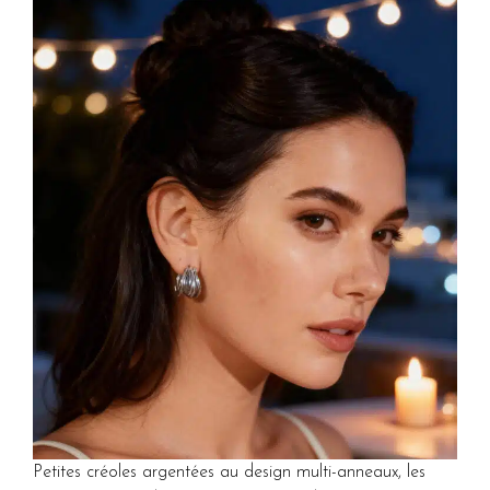
Petites créoles argentées au design multi-anneaux, les