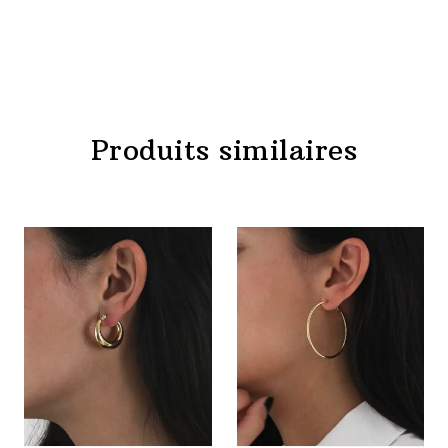
Produits similaires