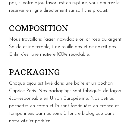
pas, si votre bijou favori est en rupture, vous pourrez le
réserver en ligne directement sur sa fiche produit.
COMPOSITION
Nous travaillons l’acier inoxydable or, or rose ou argent.
Solide et inaltérable, il ne rouille pas et ne noircit pas.
Enfin c’est une matière 100% recyclable.
PACKAGING
Chaque bijou est livré dans une boîte et un pochon
Caprice Paris. Nos packagings sont fabriqués de façon
éco-responsable en Union Européenne. Nos petites
pochettes en coton et lin sont fabriquées en France et
tamponnées par nos soins à l’encre biologique dans
notre atelier parisien.