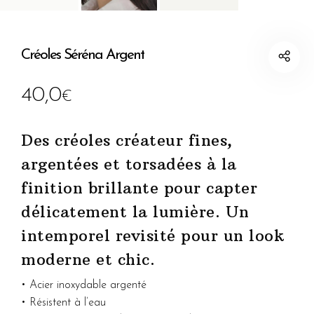
Créoles Séréna Argent
40,0
€
Des créoles créateur fines,
argentées et torsadées à la
finition brillante pour capter
délicatement la lumière. Un
intemporel revisité pour un look
moderne et chic.
• Acier inoxydable argenté
• Résistent à l’eau