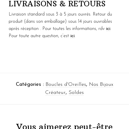
LIVRAISONS & RETOURS
Livraison standard sous 3 à 5 jours ouvrés. Retour du
produit (dans son emballage) sous 14 jours ouvrables
après réception . Pour toutes les informations, rdv
ici
.
Pour toute autre question, c’est
ici
.
Catégories :
Boucles d'Oreilles
,
Nos Bijoux
Créateur
,
Soldes
Vous aimerez peut-être