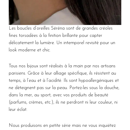
Les boucles d’oreilles Séréna sont de grandes créoles
fines torsadées à la finition brillante pour capter
délicatement la lumière. Un intemporel revisité pour un
look moderne et chic.
Tous nos bijoux sont réalisés à la main par nos artisans
parisiens. Grâce à leur alliage spécifique, ils résistent au
temps, à l’eau et à l’acidité. Ils sont hypoallergéniques et
ne déteignent pas sur la peau. Portez-les sous la douche,
dans la mer, au sport, avec vos produits de beauté
(parfums, crèmes, etc.), ils ne perdront ni leur couleur, ni
leur éclat.
Nous produisons en petite série mais ne vous inquiétez