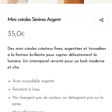
Mini créoles Séréna Argent
35,0
€
Des mini créoles créateur fines, argentées et torsadées
à la finition brillante pour capter délicatement la
lumière. Un intemporel revisité pour un look moderne
et chic.
Acier inoxydable argenté
Résistent à l’eau
Ne changent pas de couleur, ne déteignent pas sur la
peau