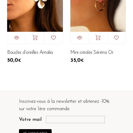
Boucles d’oreilles Amalia
Mini créoles Séréna Or
50,0
35,0
€
€
Inscrivez-vous à la newsletter et obtenez -10%
sur votre 1ère commande
Votre mail