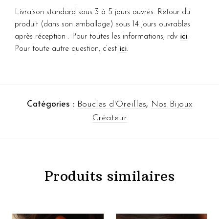
Livraison standard sous 3 à 5 jours ouvrés. Retour du
produit (dans son emballage) sous 14 jours ouvrables
après réception . Pour toutes les informations, rdv
ici
.
Pour toute autre question, c’est
ici
.
Catégories :
Boucles d'Oreilles
,
Nos Bijoux
Créateur
Produits similaires