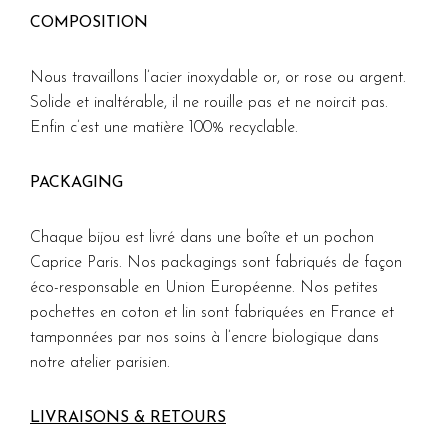
COMPOSITION
Nous travaillons l’acier inoxydable or, or rose ou argent.
Solide et inaltérable, il ne rouille pas et ne noircit pas.
Enfin c’est une matière 100% recyclable.
PACKAGING
Chaque bijou est livré dans une boîte et un pochon
Caprice Paris. Nos packagings sont fabriqués de façon
éco-responsable en Union Européenne. Nos petites
pochettes en coton et lin sont fabriquées en France et
tamponnées par nos soins à l’encre biologique dans
notre atelier parisien.
LIVRAISONS & RETOURS