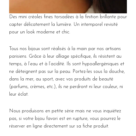
Des mini créoles fines torsadées à la finition brillante pour
capter délicatement la lumière. Un intemporel revisité
pour un look moderne et chic.
Tous nos bijoux sont réalisés à la main par nos artisans
parisiens. Grâce à leur alliage spécifique, ils résistent au
temps, à l’eau et à l’acidité. Ils sont hypoallergéniques et
ne déteignent pas sur la peau. Portez-les sous la douche,
dans la mer, au sport, avec vos produits de beauté
(parfums, crèmes, etc.), ils ne perdront ni leur couleur, ni
leur éclat.
Nous produisons en petite série mais ne vous inquiétez
pas, si votre bijou favori est en rupture, vous pourrez le
réserver en ligne directement sur sa fiche produit.