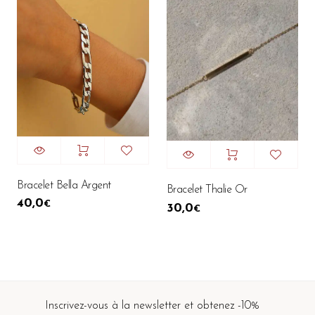
Bracelet Bella Argent
Bracelet Thalie Or
40,0
€
30,0
€
Inscrivez-vous à la newsletter et obtenez -10%