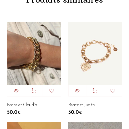
Bracelet Claudia
Bracelet Judith
50,0
50,0
€
€