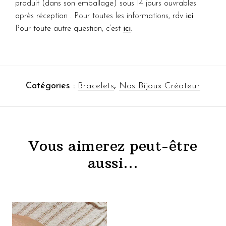
produit (dans son emballage) sous 14 jours ouvrables
après réception . Pour toutes les informations, rdv
ici
.
Pour toute autre question, c’est
ici
.
Catégories :
Bracelets
,
Nos Bijoux Créateur
Vous aimerez peut-être
aussi…