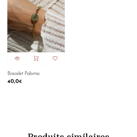
Bracelet Paloma
40,0
€
Produits similaires