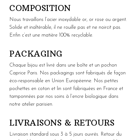
COMPOSITION
Nous travaillons l’acier inoxydable or, or rose ou argent.
Solide et inaltérable, il ne rouille pas et ne noircit pas.
Enfin c’est une matière 100% recyclable.
PACKAGING
Chaque bijou est livré dans une boîte et un pochon
Caprice Paris. Nos packagings sont fabriqués de façon
éco-responsable en Union Européenne. Nos petites
pochettes en coton et lin sont fabriquées en France et
tamponnées par nos soins à l’encre biologique dans
notre atelier parisien.
LIVRAISONS & RETOURS
Livraison standard sous 3 à 5 jours ouvrés. Retour du