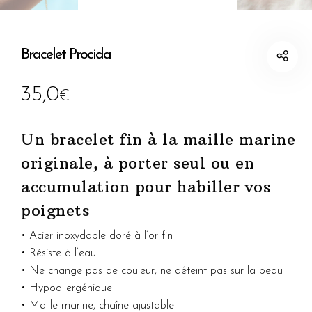
Bracelet Procida
35,0
€
Un bracelet fin à la maille marine
originale, à porter seul ou en
accumulation pour habiller vos
poignets
• Acier inoxydable doré à l’or fin
• Résiste à l’eau
• Ne change pas de couleur, ne déteint pas sur la peau
• Hypoallergénique
• Maille marine, chaîne ajustable