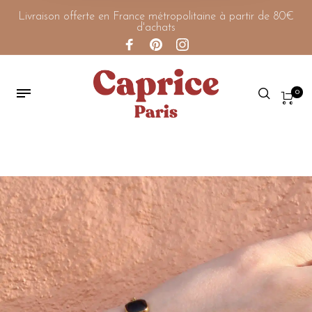
Livraison offerte en France métropolitaine à partir de 80€
d'achats
0