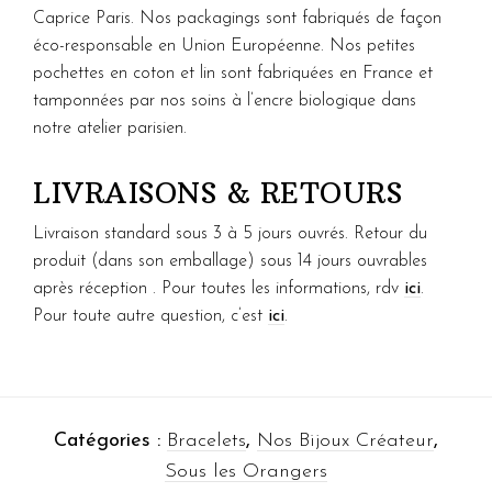
Caprice Paris. Nos packagings sont fabriqués de façon
éco-responsable en Union Européenne. Nos petites
pochettes en coton et lin sont fabriquées en France et
tamponnées par nos soins à l’encre biologique dans
notre atelier parisien.
LIVRAISONS & RETOURS
Livraison standard sous 3 à 5 jours ouvrés. Retour du
produit (dans son emballage) sous 14 jours ouvrables
après réception . Pour toutes les informations, rdv
ici
.
Pour toute autre question, c’est
ici
.
Catégories :
Bracelets
,
Nos Bijoux Créateur
,
Sous les Orangers