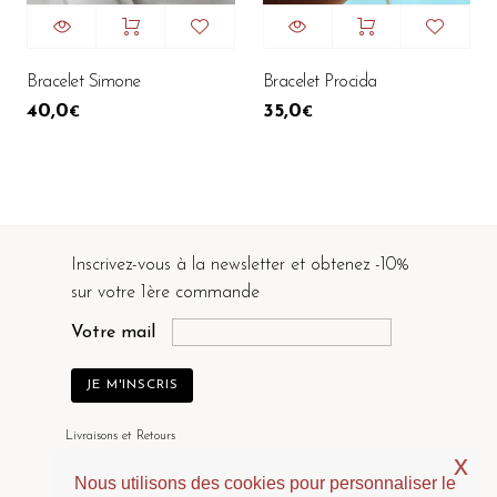
Bracelet Simone
Bracelet Procida
40,0
35,0
€
€
Inscrivez-vous à la newsletter et obtenez -10%
sur votre 1ère commande
Votre mail
Livraisons et Retours
x
Contactez-nous
Nous utilisons des cookies pour personnaliser le