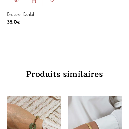
Bracelet Delilah
35,0
€
Produits similaires