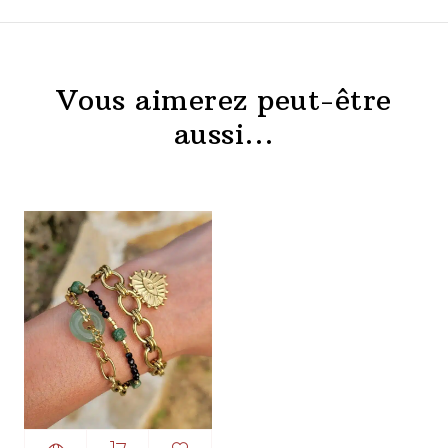
Vous aimerez peut-être
aussi…