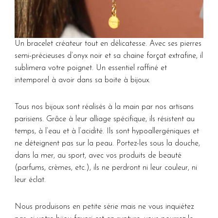
Un bracelet créateur tout en délicatesse. Avec ses pierres
semi-précieuses d’onyx noir et sa chaine forçat extrafine, il
sublimera votre poignet. Un essentiel raffiné et
intemporel à avoir dans sa boite à bijoux.
Tous nos bijoux sont réalisés à la main par nos artisans
parisiens. Grâce à leur alliage spécifique, ils résistent au
temps, à l’eau et à l’acidité. Ils sont hypoallergéniques et
ne déteignent pas sur la peau. Portez-les sous la douche,
dans la mer, au sport, avec vos produits de beauté
(parfums, crèmes, etc.), ils ne perdront ni leur couleur, ni
leur éclat.
Nous produisons en petite série mais ne vous inquiétez