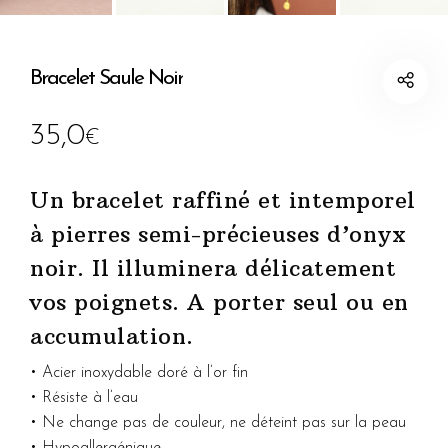
Bracelet Saule Noir
35,0
€
Un bracelet raffiné et intemporel
à pierres semi-précieuses d’onyx
noir. Il illuminera délicatement
vos poignets. A porter seul ou en
accumulation.
• Acier inoxydable doré à l’or fin
• Résiste à l’eau
• Ne change pas de couleur, ne déteint pas sur la peau
• Hypoallergénique